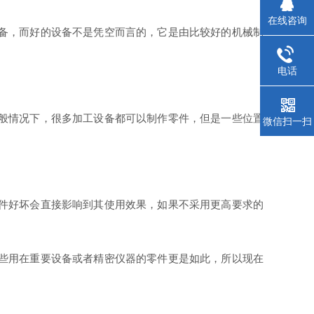
在线咨询
备，而好的设备不是凭空而言的，它是由比较好的机械制
电话
般情况下，很多加工设备都可以制作零件，但是一些位置
微信扫一扫
件好坏会直接影响到其使用效果，如果不采用更高要求的
些用在重要设备或者精密仪器的零件更是如此，所以现在