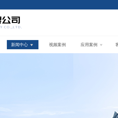
新闻中心
视频案例
应用案例