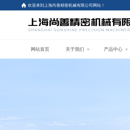
欢迎来到
上海尚善精密机械有限公司网站
！
网站首页
关于我们
产品中心