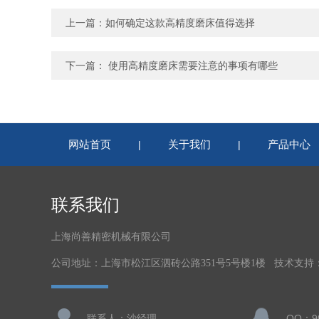
上一篇：
如何确定这款高精度磨床值得选择
下一篇：
使用高精度磨床需要注意的事项有哪些
网站首页
关于我们
产品中心
|
|
联系我们
上海尚善精密机械有限公司
公司地址：上海市松江区泗砖公路351号5号楼1楼 技术支持
联系人：沙经理
QQ：90