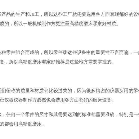
行产品的生产和加工，所以这些工厂就需要选用各方面表现都好的设
质的，所以一般机械制作方更注重高精度磨床哪家好材质。
各种零件组合而成的，所以零件载这些设备中的重要性不言而喻，一
备，所以高精度磨床哪家好推荐是这些地方需要掌握的。
我们俗称的质量和材质都比较过关的，因为很多精密的仪器所用的零
密仪器仪器制作方必然也会选用各方面都好的磨床设备。
松，任何一个零件的尺寸和其需要达到的标准都需要准确，特别是一
的都会用高精度磨床。