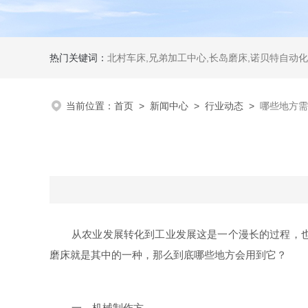
热门关键词：
北村车床,兄弟加工中心,长岛磨床,诺贝特自动化
当前位置：
首页
>
新闻中心
>
行业动态
>
哪些地方需
从农业发展转化到工业发展这是一个漫长的过程，
磨床就是其中的一种，那么到底哪些地方会用到它？
一、机械制作方