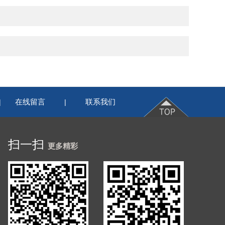
在线留言
联系我们
|
|
扫一扫
更多精彩