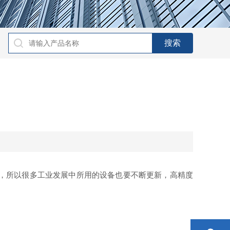
，所以很多工业发展中所用的设备也要不断更新，高精度