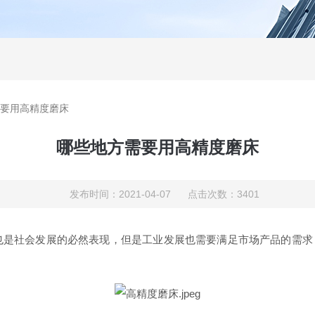
要用高精度磨床
哪些地方需要用高精度磨床
发布时间：2021-04-07 点击次数：3401
也是社会发展的必然表现，但是工业发展也需要满足市场产品的需求