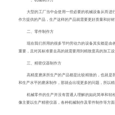
大型的工厂当中会使用一些必要的机械设备从而进
作方提供的产品，生产这样的产品就需要更好质量和好材
二、零件制作方
现在我们所用的很多节约劳动力的设备其实都是由
重要，且对其标准要去高的就需要用到精致度高的加工设
三、精密仪器制作方
高精度磨床所生产的产品都是比较精致的，也就是
和生产水平的磨床制作，那就会出现更多的问题，所以精
机械零件的生产并没有普通人理解的如此简单和轻
像主要以生产精密仪器，各种机械制作及零件制作等方面