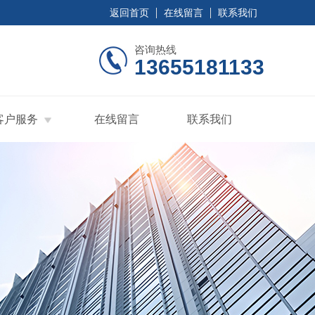
返回首页
在线留言
联系我们
咨询热线
13655181133
客户服务
在线留言
联系我们