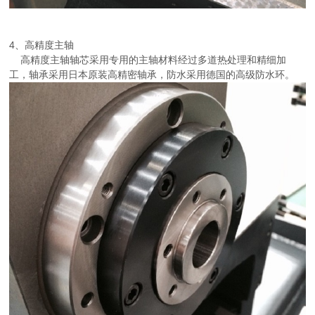
4、高精度主轴
高精度主轴轴芯采用专用的主轴材料经过多道热处理和精细加
工，轴承采用日本原装高精密轴承，防水采用德国的高级防水环。