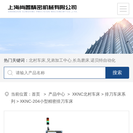
热门关键词：
北村车床,兄弟加工中心,长岛磨床,诺贝特自动化
当前位置：
首页
>
产品中心
>
XKNC北村车床
>
排刀车床系
列
> XKNC-204小型精密排刀车床