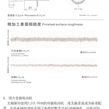
6、强力变频电动机
主轴驱动使用2.2/3.7KW的伺服电动机，使无极变速成为标准配
置。此外各轴的进给采用了免维护数字式AC伺服电机，功率达到