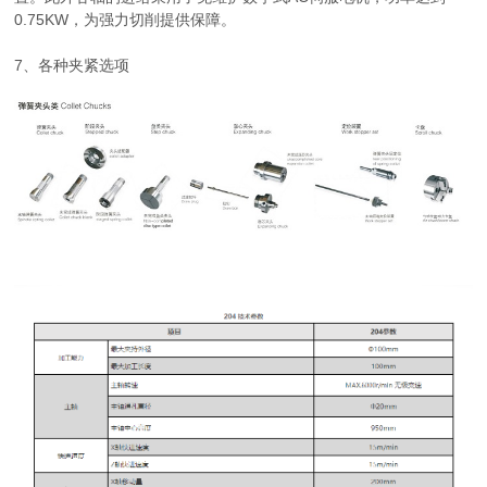
0.75KW，为强力切削提供保障。
7、各种夹紧选项