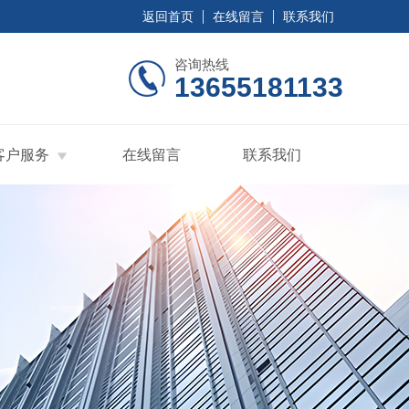
返回首页
在线留言
联系我们
咨询热线
13655181133
客户服务
在线留言
联系我们