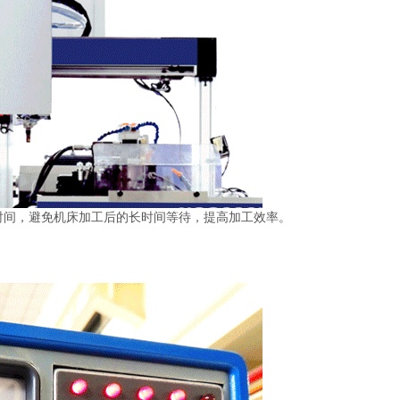
时间，避免机床加工后的长时间等待，提高加工效率。