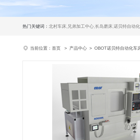
热门关键词：
北村车床,兄弟加工中心,长岛磨床,诺贝特自动化
当前位置：
首页
>
产品中心
>
OBOT诺贝特自动化车