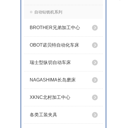
自动钻铣机系列
BROTHER兄弟加工中心
OBOT诺贝特自动化车床
瑞士型纵切自动车床
NAGASHIMA长岛磨床
XKNC北村加工中心
各类工装夹具