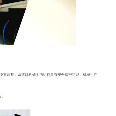
快速调整；系统对机械手的运行具有安全保护功能，机械手在
行。