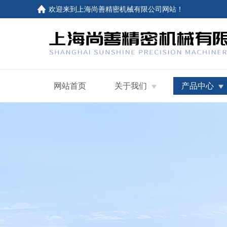
欢迎来到
上海尚善精密机械有限公司网站
！
网站首页
关于我们
产品中心