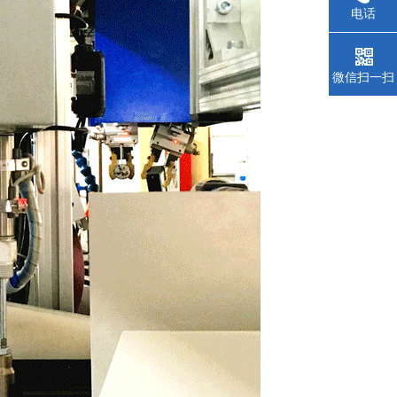
电话
微信扫一扫