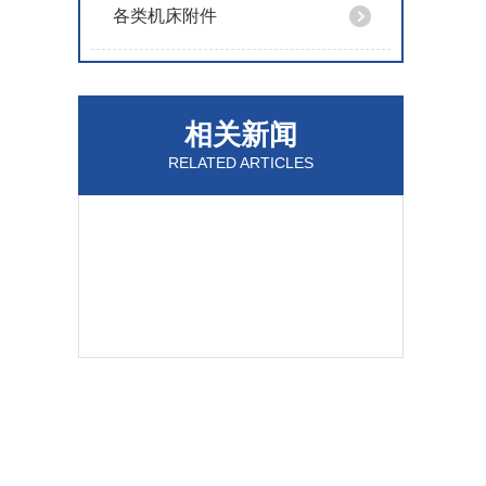
各类机床附件
相关新闻
RELATED ARTICLES