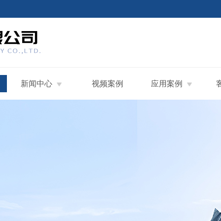
新闻中心
视频案例
应用案例