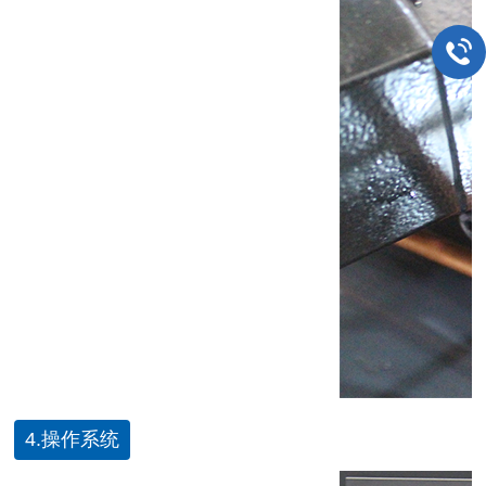
4.操作系统