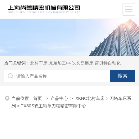
热门关键词：
北村车床,兄弟加工中心,长岛磨床,诺贝特自动化
当前位置：
首页
>
产品中心
>
XKNC北村车床
>
刀塔车床系
列
> TX80S双主轴单刀塔精密车削中心