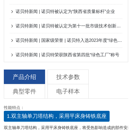
诺贝特新闻 | 诺贝特被认定为“陕西省质量标杆”企业
诺贝特新闻 | 诺贝特被认定为第十一批市级技术创新示范企业
诺贝特新闻 | 国家级荣誉 | 诺贝特入选2023年度“绿色工厂”和 “智能制造优秀场景”名单
诺贝特新闻 | 诺贝特荣获陕西省第四批“绿色工厂”称号
产品介绍
技术参数
典型零件
电子样本
性能特点：
1.双主轴单刀塔结构，采用平床身铸铁底座
双主轴单刀塔结构，采用平床身铸铁底座，将受热影响造成的部件安装