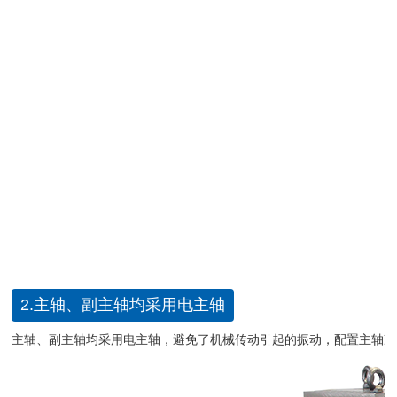
2.主轴、副主轴均采用电主轴
主轴、副主轴均采用电主轴，避免了机械传动引起的振动，配置主轴冷