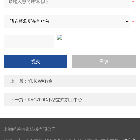
上一篇：
YUKIWA转台
下一篇：
KVC700D小型立式加工中心
上海尚善精密机械有限公司