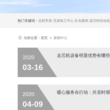
热门关键词：
北村车床,兄弟加工中心,长岛磨床,诺贝特自动化
当前位置：
首页
>
新闻中心
走芯机设备明显优势有哪些
2020
03-16
暖心服务在行动：共克时艰
2020
04-09