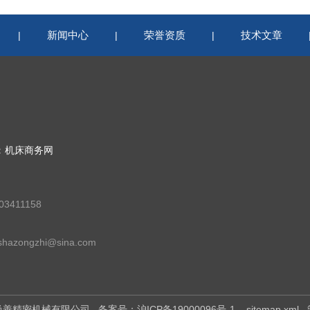
新闻中心
荣誉资质
技术文章
|
|
|
：
机床商务网
3411158
azongzhi@sina.com
海尚善精密机械有限公司
备案号：沪ICP备19000096号-1
sitemap.xml